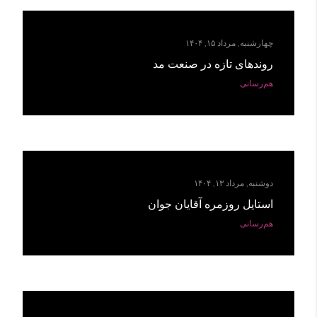
چهارشنبه, مرداد ۱۵, ۱۴۰۴
روندهای تازه در صنعت مد
هم‌رسانی
دوشنبه, مرداد ۱۳, ۱۴۰۴
استایل روزمره آقایان جوان
هم‌رسانی