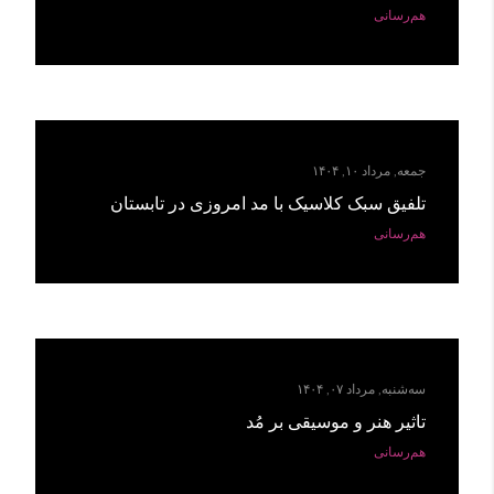
هم‌رسانی
جمعه, مرداد ۱۰, ۱۴۰۴
تلفیق سبک کلاسیک با مد امروزی در تابستان
هم‌رسانی
سه‌شنبه, مرداد ۰۷, ۱۴۰۴
تاثیر هنر و موسیقی بر مُد
هم‌رسانی