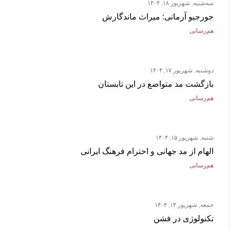
سه‌شنبه, شهریور ۱۸, ۱۴۰۴
جورجیو آرمانی: میراث ماندگارش
هم‌رسانی
دوشنبه, شهریور ۱۷, ۱۴۰۴
بازگشت مد متواضع در این تابستان
هم‌رسانی
شنبه, شهریور ۱۵, ۱۴۰۴
الهام از مد جهانی و احترام فرهنگ ایرانی
هم‌رسانی
جمعه, شهریور ۱۴, ۱۴۰۴
تکنولوژی در فشن