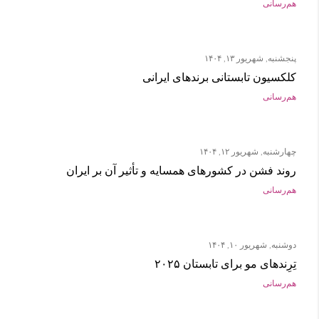
هم‌رسانی
پنجشنبه, شهریور ۱۳, ۱۴۰۴
کلکسیون تابستانی برندهای ایرانی
هم‌رسانی
چهارشنبه, شهریور ۱۲, ۱۴۰۴
روند فشن در کشورهای همسایه و تأثیر آن بر ایران
هم‌رسانی
دوشنبه, شهریور ۱۰, ۱۴۰۴
تِرِندهای مو برای تابستان ۲۰۲۵
هم‌رسانی