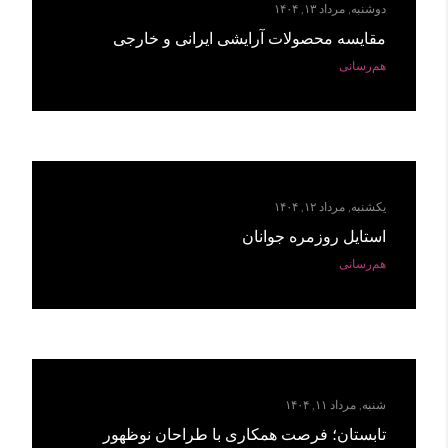
دوشنبه, مرداد ۱۳, ۱۴۰۴
مقایسه محصولات آرایشی ایرانی و خارجی
هم‌رسانی
یکشنبه, مرداد ۱۲, ۱۴۰۴
استایل روزمره جوانان
هم‌رسانی
شنبه, مرداد ۱۱, ۱۴۰۴
تابستان؛ فرصت همکاری با طراحان نوظهور