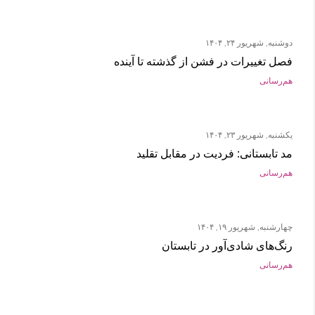
دوشنبه, شهریور ۲۴, ۱۴۰۴
فصل تغییرات در فشن از گذشته تا آینده
هم‌رسانی
یکشنبه, شهریور ۲۳, ۱۴۰۴
مد تابستانی: فردیت در مقابل تقلید
هم‌رسانی
چهارشنبه, شهریور ۱۹, ۱۴۰۴
رنگ‌های شادی‌آور در تابستان
هم‌رسانی