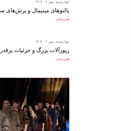
چهارشنبه, مهر ۰۲, ۱۴۰۴
پالتوهای مینیمال و برش‌های ساد
هم‌رسانی
چهارشنبه, مهر ۰۲, ۱۴۰۴
زیورآلات بزرگ و جزئیات پرقدرت
هم‌رسانی