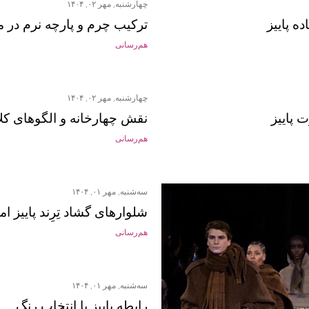
چهارشنبه, مهر ۰۲, ۱۴۰۴
ه پاییز
ترکیب چرم و پارچه نرم در مد
هم‌رسانی
چهارشنبه, مهر ۰۲, ۱۴۰۴
 پاییز
نقش چهارخانه و الگوهای کل
هم‌رسانی
سه‌شنبه, مهر ۰۱, ۱۴۰۴
شلوارهای گشاد تِرِند پاییز ا
هم‌رسانی
سه‌شنبه, مهر ۰۱, ۱۴۰۴
رابطه پاییز با انتخاب رنگ