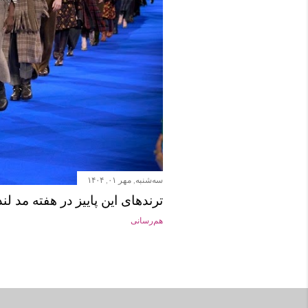
سه‌شنبه, مهر ۰۱, ۱۴۰۴
ترندهای این پاییز در هفته مد لن
هم‌رسانی