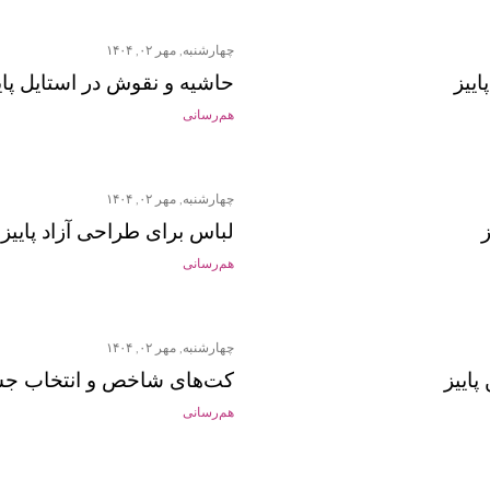
چهارشنبه, مهر ۰۲, ۱۴۰۴
ییز
حاشیه و نقوش در استایل پای
هم‌رسانی
چهارشنبه, مهر ۰۲, ۱۴۰۴
لباس برای طراحی آزاد پاییز
هم‌رسانی
چهارشنبه, مهر ۰۲, ۱۴۰۴
اییز
کت‌های شاخص و انتخاب جسور
هم‌رسانی