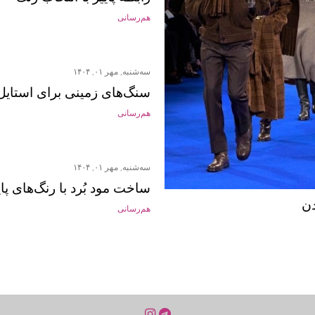
هم‌رسانی
سه‌شنبه, مهر ۰۱, ۱۴۰۴
سنگ‌های زمینی برای استایل 
هم‌رسانی
سه‌شنبه, مهر ۰۱, ۱۴۰۴
ساخت مود بُرد با رنگ‌های پای
دن
هم‌رسانی