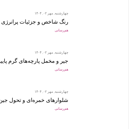
چهارشنبه, مهر ۰۲, ۱۴۰۴
رنگ شاخص و جزئیات پرانرژی پا
هم‌رسانی
چهارشنبه, مهر ۰۲, ۱۴۰۴
جیر و مخمل پارچه‌های گرم پاییز
هم‌رسانی
چهارشنبه, مهر ۰۲, ۱۴۰۴
شلوارهای خمره‌ای و تحول جین پ
هم‌رسانی