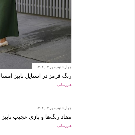
چهارشنبه, مهر ۰۲, ۱۴۰۴
رنگ قرمز در استایل پاییز امسا
هم‌رسانی
چهارشنبه, مهر ۰۲, ۱۴۰۴
تضاد رنگ‌ها و بازی عجیب پاییز
هم‌رسانی