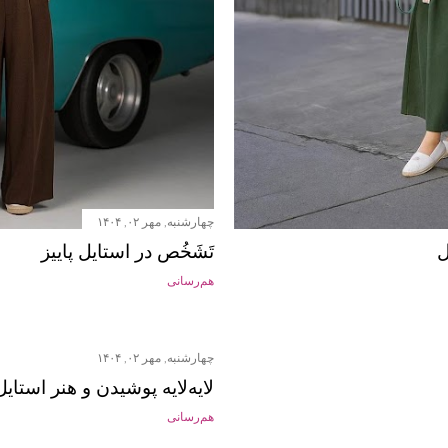
چهارشنبه, مهر ۰۲, ۱۴۰۴
ل
تَشَخُص در استایل پاییز
هم‌رسانی
چهارشنبه, مهر ۰۲, ۱۴۰۴
لایه‌لایه پوشیدن و هنر استایل 
هم‌رسانی