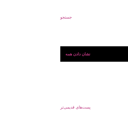
جستجو
نشان دادن همه
پست‌های قدیمی‌تر