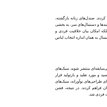
ردند. صندل‌های زنانه بازگشته،
ندها و دستمال‌های سر، به بخشی
 بلکه امکان بیان خلاقیت فردی و
مسال به همان اندازه انتخاب لباس
ی‌سابقه‌ای منتشر شوند. سبک‌های
 و مورد تقلید و بازتولید قرار
برای طراحی‌های نوآورانه، سبک‌های
ن فراهم کردند. در نتیجه، فشن
ت فردی شد.