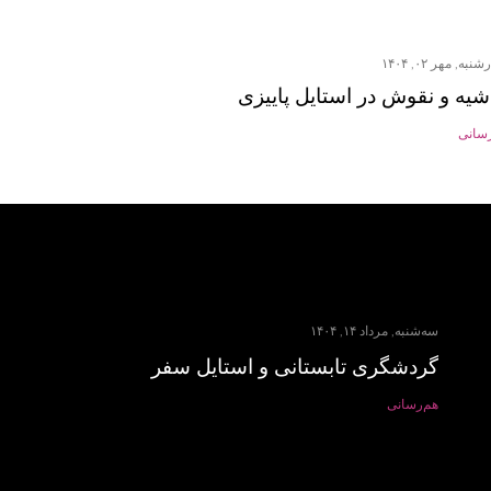
نبه, مهر ۰۲, ۱۴۰۴
شیه و نقوش در استایل پاییزی
رسانی
سه‌شنبه, مرداد ۱۴, ۱۴۰۴
گردشگری تابستانی و استایل سفر
هم‌رسانی