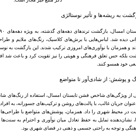
گشت به ریشه‌ها و تأثیر نوستالژی
انی دیده شد. لباس‌هایی با برش‌های کلاسیک، رنگ‌های ملایم و طراح
ند و همزمان با نوآوری‌های امروزی ترکیب شدند. این بازگشت به نوستال
ت بلکه حس تعلق فرهنگی و هویتی را نیز تقویت کرد و باعث شد افر
ی خود همسو کنند.
 و پوشش: از شادی‌آور تا متواضع
 از ویژگی‌های شاخص فشن تابستان امسال، استفاده از رنگ‌های شاد 
عنوان جریان غالب، با پالت‌های روشن و ترکیب‌های جسورانه، به افر
ت در محیط شهری را داد. همزمان، پوشش‌های متواضع با طراحی‌ها
، نشان‌دهنده تمایل به حفظ تعادل میان نوآوری و احترام به سنت‌ها بو
نگی و توجه به راحتی جسمی و ذهنی در فضای شهری بود.