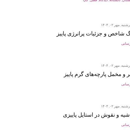
نبه, مهر ۰۲, ۱۴۰۴
گ شاخص و جزئیات پرانرژی پاییز
رسانی
نبه, مهر ۰۲, ۱۴۰۴
 و مخمل پارچه‌های گرم پاییز
رسانی
نبه, مهر ۰۲, ۱۴۰۴
شیه و نقوش در استایل پاییزی
رسانی