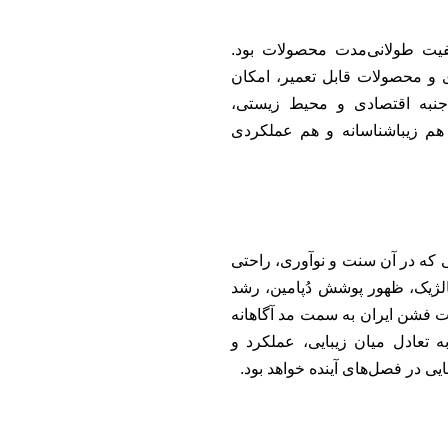
فیت طولانی‌مدت محصولات بود.
زی و محصولات قابل تعمیر، امکان
ر جنبه اقتصادی و محیط زیستی،
 هم زیباشناسانه و هم عملکردی
ی که در آن سنت و نوآوری، راحتی
الژیک، ظهور پوشش دُپامین، رشد
ت فشن ایران به سمت مد آگاهانه
ه تعادل میان زیبایی، عملکرد و
ی در فصل‌های آینده خواهد بود.