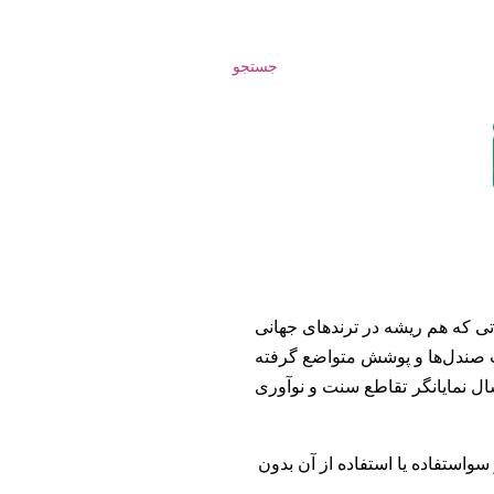
جستجو
تی که هم ریشه در ترندهای جهانی
ت صندل‌ها و پوشش متواضع گرفته
ال نمایانگر تقاطع سنت و نوآوری