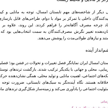
 دیگر از شاخصه‌های مهم تابستان امسال، توجه به مانایی و کی
یدکنندگان داخلی با تمرکز بر مواد با دوام، طراحی‌های قابل بازسا
اد چرخه مصرف آگاهانه‌تر را فراهم کردند. این روند، علاوه ب
ن‌دهنده تغییر نگرش مصرف‌کنندگان به سمت انتخاب‌هایی بود که
ند و نیازهای طولانی‌مدت را پوشش می‌دهند.
‌انداز آینده
ستان امسال ایران نمایانگر فصل تغییرات و تحولات در فشن بود؛ فصل
یبایی، محلی و جهانی با یکدیگر ترکیب شدند. بازگشت ترندهای نوست
ه‌های اجتماعی، اهمیت مانایی و تولید محلی، همگی نشان‌دهنده حرک
لاقانه هستند. نگاه آینده‌نگر به سبک‌های تابستانی، ضرورت توجه ب
ولیت اجتماعی را یادآوری می‌کند و زمینه‌ساز شکل‌گیری ترندهای مانای
رسانی
ستان
تابستانه
دیدگاه
فصل
گپ