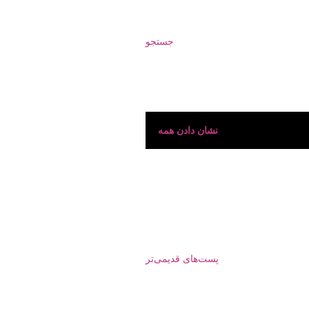
جستجو
نشان دادن همه
پست‌های قدیمی‌تر