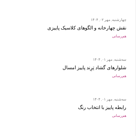
چهارشنبه, مهر ۰۲, ۱۴۰۴
نقش چهارخانه و الگوهای کلاسیک پاییزی
هم‌رسانی
سه‌شنبه, مهر ۰۱, ۱۴۰۴
شلوارهای گشاد تِرِند پاییز امسال
هم‌رسانی
سه‌شنبه, مهر ۰۱, ۱۴۰۴
رابطه پاییز با انتخاب رنگ
هم‌رسانی