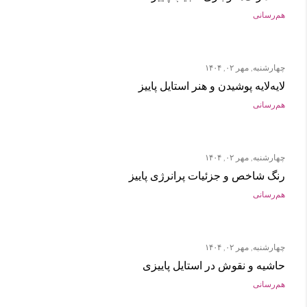
هم‌رسانی
چهارشنبه, مهر ۰۲, ۱۴۰۴
لایه‌لایه پوشیدن و هنر استایل پاییز
هم‌رسانی
چهارشنبه, مهر ۰۲, ۱۴۰۴
رنگ شاخص و جزئیات پرانرژی پاییز
هم‌رسانی
چهارشنبه, مهر ۰۲, ۱۴۰۴
حاشیه و نقوش در استایل پاییزی
هم‌رسانی