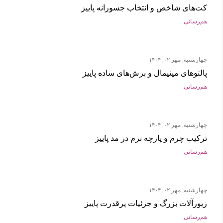
کت‌های شاخص و انتخاب جسورانه پاییز
هم‌رسانی
چهارشنبه, مهر ۰۲, ۱۴۰۴
پالتوهای مینیمال و برش‌های ساده پاییز
هم‌رسانی
چهارشنبه, مهر ۰۲, ۱۴۰۴
ترکیب چرم و پارچه نرم در مد پاییز
هم‌رسانی
چهارشنبه, مهر ۰۲, ۱۴۰۴
زیورآلات بزرگ و جزئیات پرقدرت پاییز
هم‌رسانی