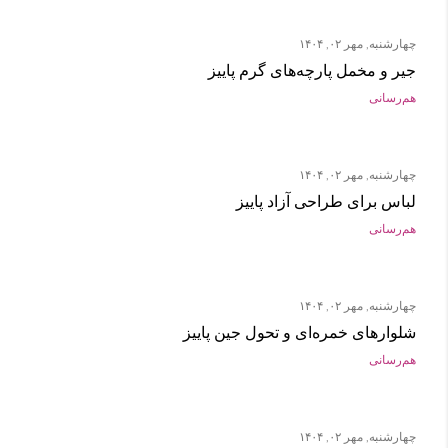
چهارشنبه, مهر ۰۲, ۱۴۰۴
جیر و مخمل پارچه‌های گرم پاییز
هم‌رسانی
چهارشنبه, مهر ۰۲, ۱۴۰۴
لباس برای طراحی آزاد پاییز
هم‌رسانی
چهارشنبه, مهر ۰۲, ۱۴۰۴
شلوارهای خمره‌ای و تحول جین پاییز
هم‌رسانی
چهارشنبه, مهر ۰۲, ۱۴۰۴