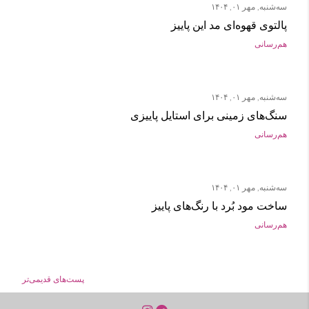
سه‌شنبه, مهر ۰۱, ۱۴۰۴
پالتوی قهوه‌ای مد این پاییز
هم‌رسانی
سه‌شنبه, مهر ۰۱, ۱۴۰۴
سنگ‌های زمینی برای استایل پاییزی
هم‌رسانی
سه‌شنبه, مهر ۰۱, ۱۴۰۴
ساخت مود بُرد با رنگ‌های پاییز
هم‌رسانی
پست‌های قدیمی‌تر