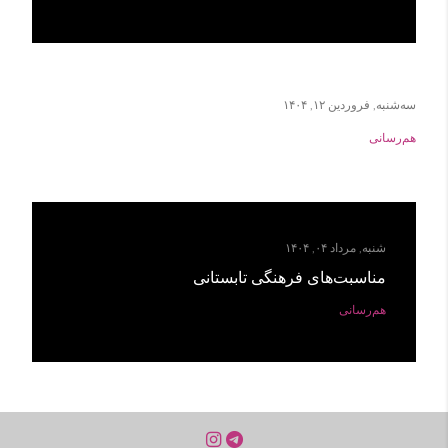
سه‌شنبه, فروردین ۱۲, ۱۴۰۴
هم‌رسانی
شنبه, مرداد ۰۴, ۱۴۰۴
مناسبت‌های فرهنگی تابستانی
هم‌رسانی