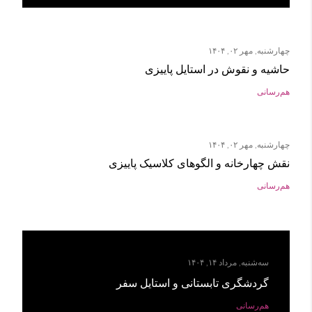
چهارشنبه, مهر ۰۲, ۱۴۰۴
حاشیه و نقوش در استایل پاییزی
هم‌رسانی
چهارشنبه, مهر ۰۲, ۱۴۰۴
نقش چهارخانه و الگوهای کلاسیک پاییزی
هم‌رسانی
سه‌شنبه, مرداد ۱۴, ۱۴۰۴
گردشگری تابستانی و استایل سفر
هم‌رسانی