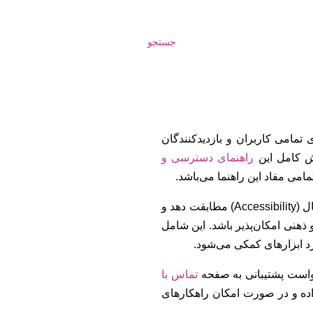
جستجو
 تمامی کاربران و بازدیدکنندگان
رش کامل این
راهنمای دسترسی و
امی مفاد این راهنما می‌باشد.
همواره تلاش می‌کند تا محتوای خود را با استانداردهای دسترسی دیجیتال (Accessibility) مطابقت دهد و
ذهنی امکان‌پذیر باشد. این شامل
د ابزارهای کمکی می‌شود.
خواست پشتیبانی به صفحه
تماس با
ه و در صورت امکان راهکارهای