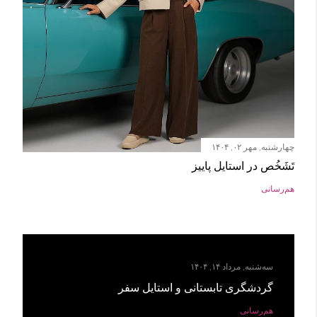
چهارشنبه, مهر ۰۲, ۱۴۰۴
تَشَخُص در استایل پاییز
هم‌رسانی
سه‌شنبه, مرداد ۱۴, ۱۴۰۴
گردشگری تابستانی و استایل سفر
هم‌رسانی