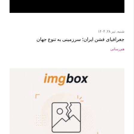
شنبه, تیر ۲۸, ۱۴۰۴
جغرافیای فشن ایران؛ سرزمینی به تنوع جهان
هم‌رسانی