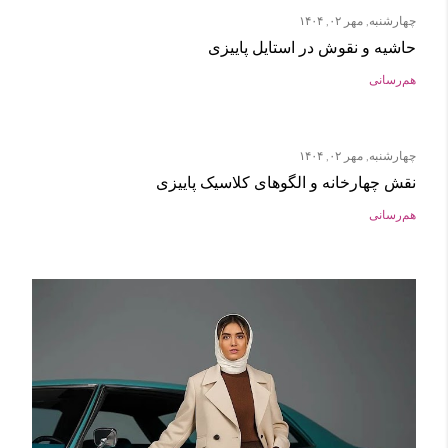
چهارشنبه, مهر ۰۲, ۱۴۰۴
حاشیه و نقوش در استایل پاییزی
هم‌رسانی
چهارشنبه, مهر ۰۲, ۱۴۰۴
نقش چهارخانه و الگوهای کلاسیک پاییزی
هم‌رسانی